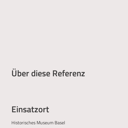
Über diese Referenz
Einsatzort
Historisches Museum Basel