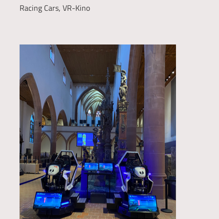
Racing Cars, VR-Kino