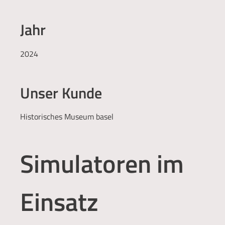
Jahr
2024
Unser Kunde
Historisches Museum basel
Simulatoren im
Einsatz