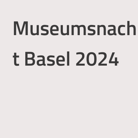
Museumsnach
t Basel 2024