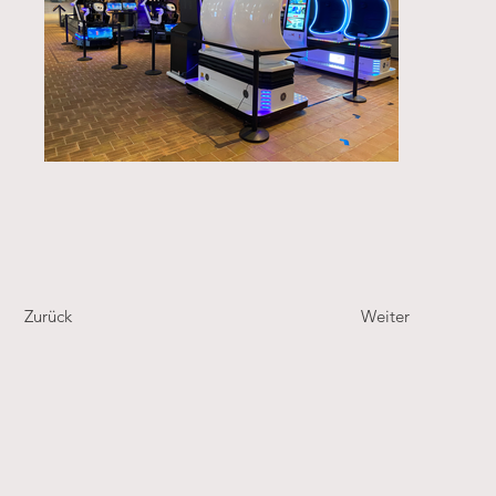
Zurück
Weiter