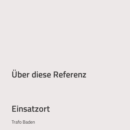
Über diese Referenz
Einsatzort
Trafo Baden