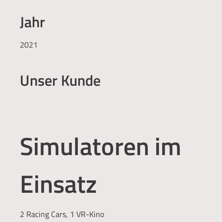
Jahr
2021
Unser Kunde
Simulatoren im
Einsatz
2 Racing Cars, 1 VR-Kino