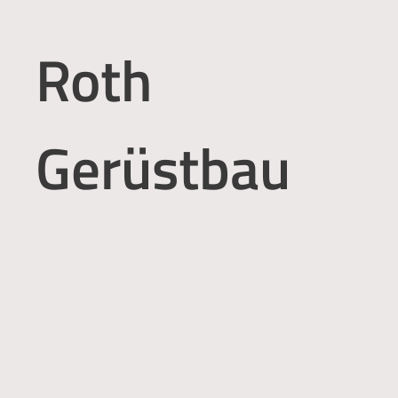
Roth
Gerüstbau