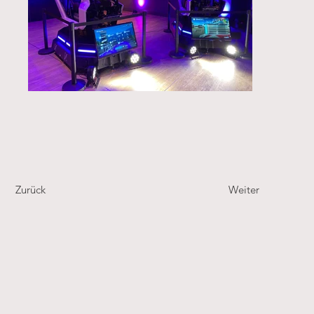
Zurück
Weiter