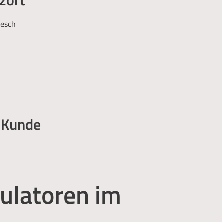
esch
 Kunde
ulatoren im