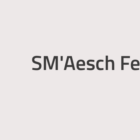
SM'Aesch Fe