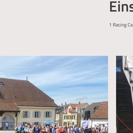
Ein
1 Racing Ca