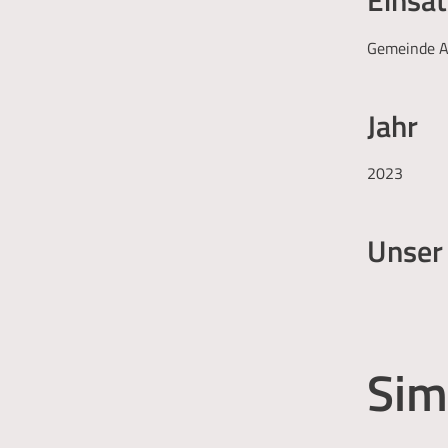
Gemeinde A
Jahr
2023
Unser
Sim