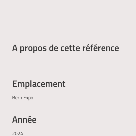
A propos de cette référence
Emplacement
Bern Expo
Année
2024