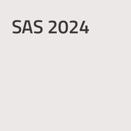
SAS 2024