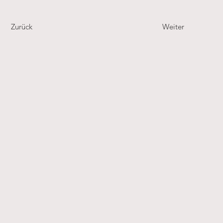
Zurück
Weiter