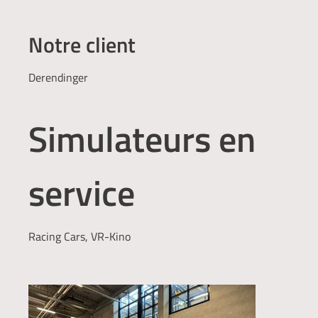
Notre client
Derendinger
Simulateurs en
service
Racing Cars, VR-Kino