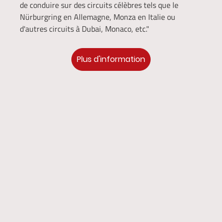
de conduire sur des circuits célèbres tels que le
Nürburgring en Allemagne, Monza en Italie ou
d'autres circuits à Dubai, Monaco, etc."
Plus d'information