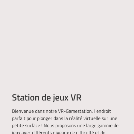
Station de jeux VR
Bienvenue dans notre VR-Gamestation, l'endroit
parfait pour plonger dans la réalité virtuelle sur une
petite surface ! Nous proposons une large gamme de
jeux avec différents niveaux de difficulté et de