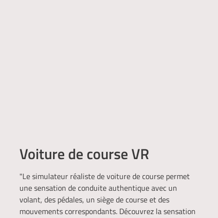
Voiture de course VR
"Le simulateur réaliste de voiture de course permet
une sensation de conduite authentique avec un
volant, des pédales, un siège de course et des
mouvements correspondants. Découvrez la sensation