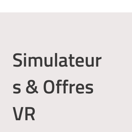
Simulateur
s & Offres
VR