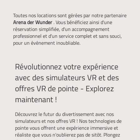
Toutes nos locations sont gérées par notre partenaire
Arena der Wunder
. Vous bénéficiez ainsi d'une
réservation simplifiée, d'un accompagnement
professionnel et d'un service complet et sans souci,
pour un événement inoubliable.
Révolutionnez votre expérience
avec des simulateurs VR et des
offres VR de pointe - Explorez
maintenant !
Découvrez le futur du divertissement avec nos
simulateurs et nos offres VR ! Nos technologies de
pointe vous offrent une expérience immersive et
réaliste que vous n'oublierez pas de sitôt. Plongez