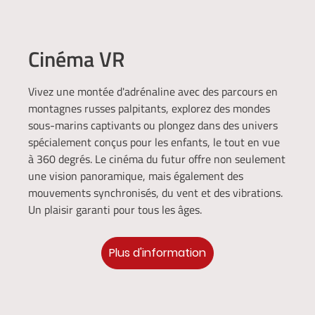
Cinéma VR
Vivez une montée d'adrénaline avec des parcours en
montagnes russes palpitants, explorez des mondes
sous-marins captivants ou plongez dans des univers
spécialement conçus pour les enfants, le tout en vue
à 360 degrés. Le cinéma du futur offre non seulement
une vision panoramique, mais également des
mouvements synchronisés, du vent et des vibrations.
Un plaisir garanti pour tous les âges.
Plus d'information