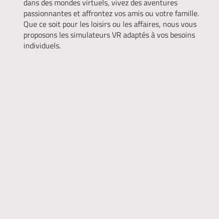
dans des mondes virtuels, vivez des aventures
passionnantes et affrontez vos amis ou votre famille.
Que ce soit pour les loisirs ou les affaires, nous vous
proposons les simulateurs VR adaptés à vos besoins
individuels.