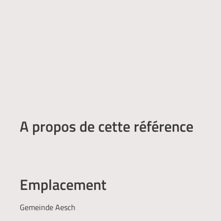
A propos de cette référence
Emplacement
Gemeinde Aesch