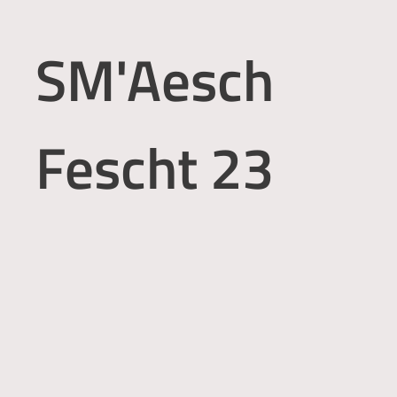
SM'Aesch
Fescht 23