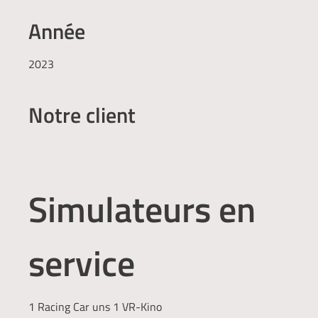
Année
2023
Notre client
Simulateurs en
service
1 Racing Car uns 1 VR-Kino