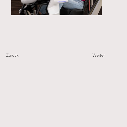
Zurück
Weiter