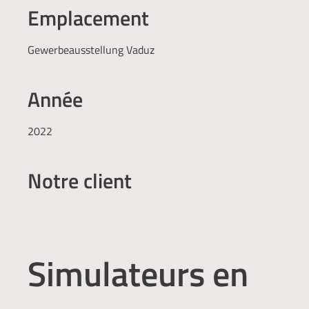
Emplacement
Gewerbeausstellung Vaduz
Année
2022
Notre client
Simulateurs en