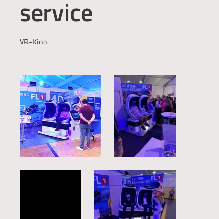
service
VR-Kino