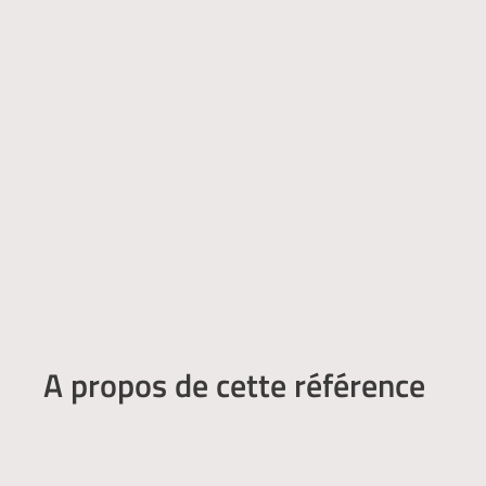
A propos de cette référence