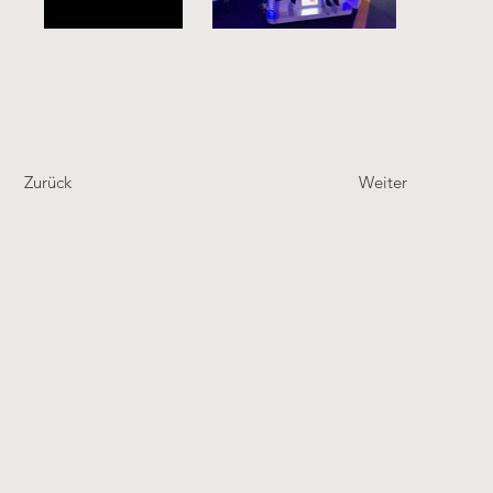
Zurück
Weiter