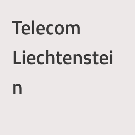
Telecom
Liechtenstei
n